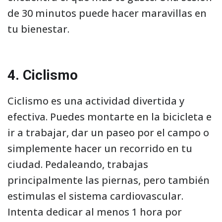
de 30 minutos puede hacer maravillas en
tu bienestar.
4. Ciclismo
Ciclismo es una actividad divertida y
efectiva. Puedes montarte en la bicicleta e
ir a trabajar, dar un paseo por el campo o
simplemente hacer un recorrido en tu
ciudad. Pedaleando, trabajas
principalmente las piernas, pero también
estimulas el sistema cardiovascular.
Intenta dedicar al menos 1 hora por