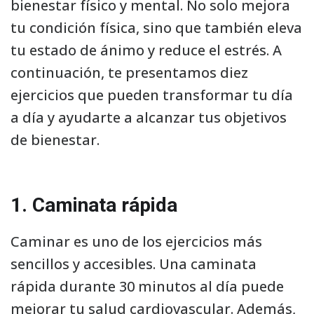
bienestar físico y mental. No solo mejora
tu condición física, sino que también eleva
tu estado de ánimo y reduce el estrés. A
continuación, te presentamos diez
ejercicios que pueden transformar tu día
a día y ayudarte a alcanzar tus objetivos
de bienestar.
1. Caminata rápida
Caminar es uno de los ejercicios más
sencillos y accesibles. Una caminata
rápida durante 30 minutos al día puede
mejorar tu salud cardiovascular. Además,