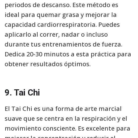
periodos de descanso. Este método es
ideal para quemar grasa y mejorar la
capacidad cardiorrespiratoria. Puedes
aplicarlo al correr, nadar o incluso
durante tus entrenamientos de fuerza.
Dedica 20-30 minutos a esta práctica para
obtener resultados óptimos.
9. Tai Chi
El Tai Chi es una forma de arte marcial
suave que se centra en la respiración y el
movimiento consciente. Es excelente para