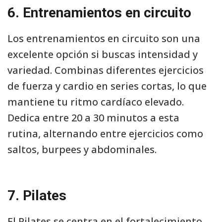
6. Entrenamientos en circuito
Los entrenamientos en circuito son una
excelente opción si buscas intensidad y
variedad. Combinas diferentes ejercicios
de fuerza y cardio en series cortas, lo que
mantiene tu ritmo cardíaco elevado.
Dedica entre 20 a 30 minutos a esta
rutina, alternando entre ejercicios como
saltos, burpees y abdominales.
7. Pilates
El Pilates se centra en el fortalecimiento