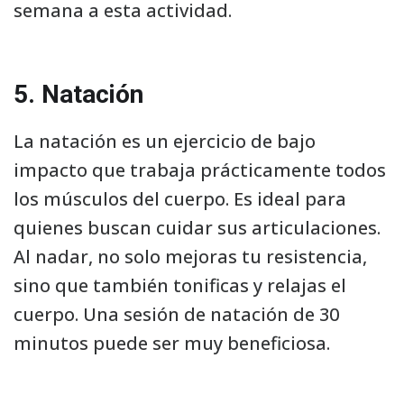
semana a esta actividad.
5. Natación
La natación es un ejercicio de bajo
impacto que trabaja prácticamente todos
los músculos del cuerpo. Es ideal para
quienes buscan cuidar sus articulaciones.
Al nadar, no solo mejoras tu resistencia,
sino que también tonificas y relajas el
cuerpo. Una sesión de natación de 30
minutos puede ser muy beneficiosa.