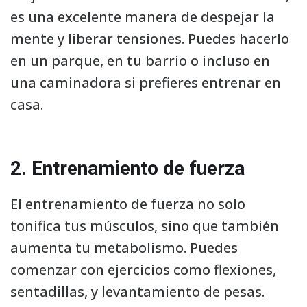
es una excelente manera de despejar la
mente y liberar tensiones. Puedes hacerlo
en un parque, en tu barrio o incluso en
una caminadora si prefieres entrenar en
casa.
2. Entrenamiento de fuerza
El entrenamiento de fuerza no solo
tonifica tus músculos, sino que también
aumenta tu metabolismo. Puedes
comenzar con ejercicios como flexiones,
sentadillas, y levantamiento de pesas.