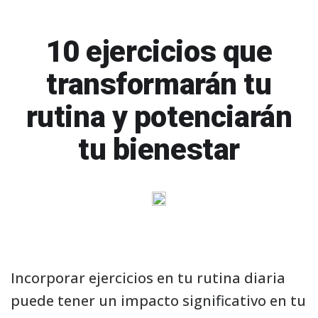
10 ejercicios que
transformarán tu
rutina y potenciarán
tu bienestar
Incorporar ejercicios en tu rutina diaria
puede tener un impacto significativo en tu