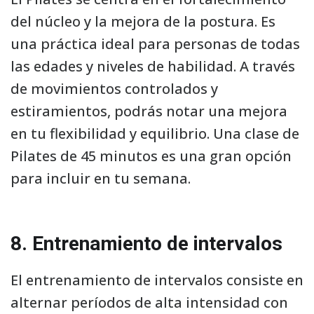
del núcleo y la mejora de la postura. Es
una práctica ideal para personas de todas
las edades y niveles de habilidad. A través
de movimientos controlados y
estiramientos, podrás notar una mejora
en tu flexibilidad y equilibrio. Una clase de
Pilates de 45 minutos es una gran opción
para incluir en tu semana.
8. Entrenamiento de intervalos
El entrenamiento de intervalos consiste en
alternar períodos de alta intensidad con