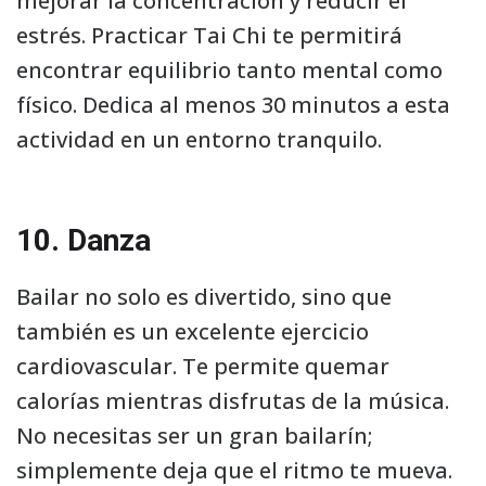
mejorar la concentración y reducir el
estrés. Practicar Tai Chi te permitirá
encontrar equilibrio tanto mental como
físico. Dedica al menos 30 minutos a esta
actividad en un entorno tranquilo.
10. Danza
Bailar no solo es divertido, sino que
también es un excelente ejercicio
cardiovascular. Te permite quemar
calorías mientras disfrutas de la música.
No necesitas ser un gran bailarín;
simplemente deja que el ritmo te mueva.