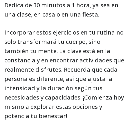
Dedica de 30 minutos a 1 hora, ya sea en
una clase, en casa o en una fiesta.
Incorporar estos ejercicios en tu rutina no
solo transformará tu cuerpo, sino
también tu mente. La clave está en la
constancia y en encontrar actividades que
realmente disfrutes. Recuerda que cada
persona es diferente, así que ajusta la
intensidad y la duración según tus
necesidades y capacidades. ¡Comienza hoy
mismo a explorar estas opciones y
potencia tu bienestar!