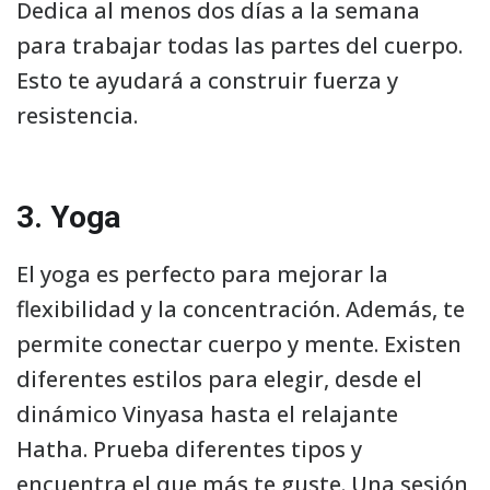
Dedica al menos dos días a la semana
para trabajar todas las partes del cuerpo.
Esto te ayudará a construir fuerza y
resistencia.
3. Yoga
El yoga es perfecto para mejorar la
flexibilidad y la concentración. Además, te
permite conectar cuerpo y mente. Existen
diferentes estilos para elegir, desde el
dinámico Vinyasa hasta el relajante
Hatha. Prueba diferentes tipos y
encuentra el que más te guste. Una sesión